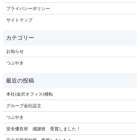
プライバシーポリシー
サイトマップ
お知らせ
つぶやき
本社(金沢オフィス)移転
グループ会社設立
つぶやき
安全優良班 感謝状 受賞しました！