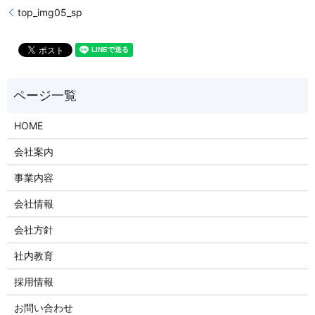
top_img05_sp
HOME
会社案内
事業内容
会社情報
会社方針
社内教育
採用情報
お問い合わせ