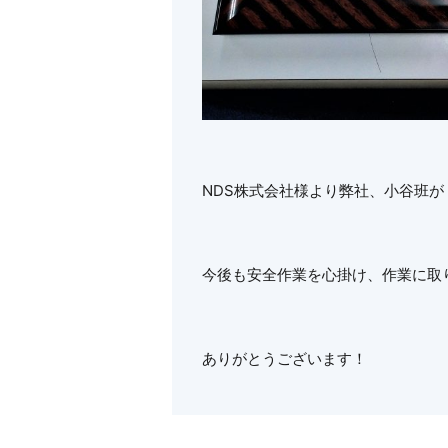
NDS株式会社様より弊社、小谷班
今後も安全作業を心掛け、作業に取
ありがとうございます！