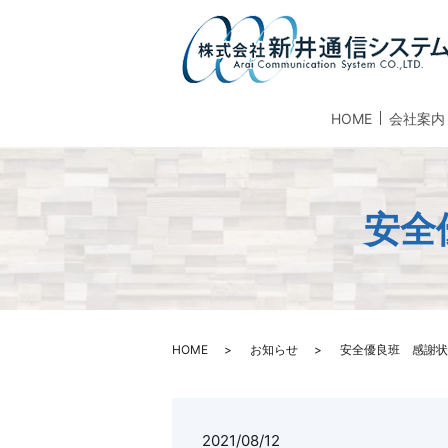
HOME
会社案内
安全
HOME
お知らせ
安全優良班 感謝状
2021/08/12