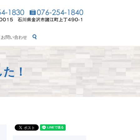
search
お問い合わせ
した！