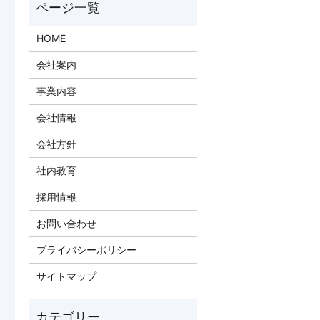
HOME
会社案内
事業内容
会社情報
会社方針
社内教育
採用情報
お問い合わせ
プライバシーポリシー
サイトマップ