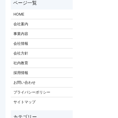
HOME
会社案内
事業内容
会社情報
会社方針
社内教育
採用情報
お問い合わせ
プライバシーポリシー
サイトマップ