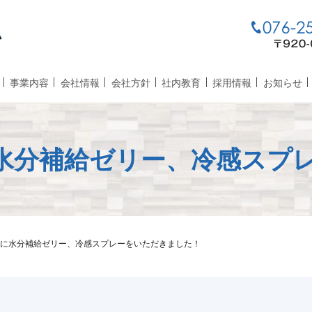
事業内容
会社情報
会社方針
社内教育
採用情報
お知らせ
水分補給ゼリー、冷感スプ
に水分補給ゼリー、冷感スプレーをいただきました！