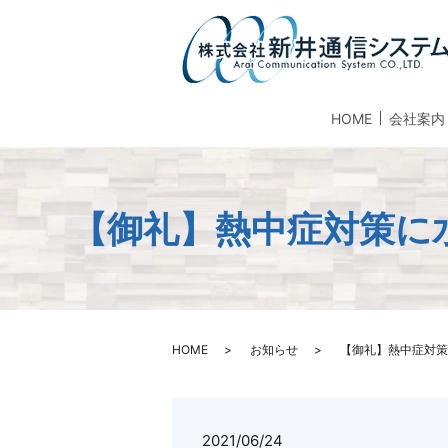
HOME
会社案内
【御礼】熱中症対策に
HOME
お知らせ
【御礼】熱中症対策
2021/06/24