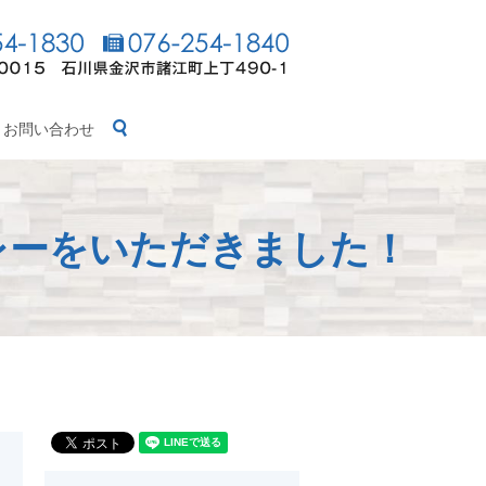
search
お問い合わせ
レーをいただきました！