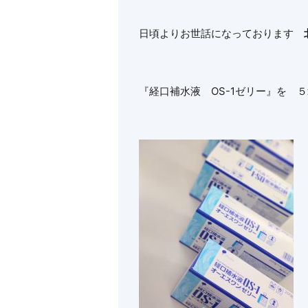
日頃よりお世話になっております
『経口補水液 OS-1ゼリー』を 