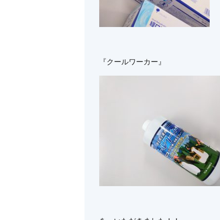
『クールワーカー』