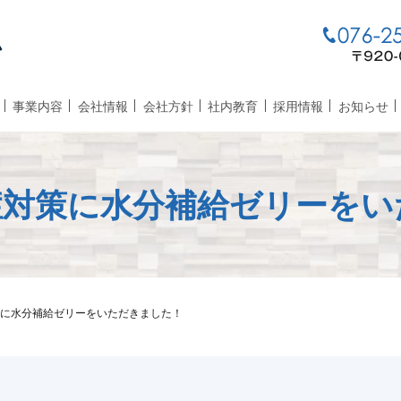
事業内容
会社情報
会社方針
社内教育
採用情報
お知らせ
症対策に水分補給ゼリーをい
に水分補給ゼリーをいただきました！