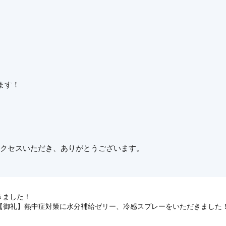
ます！
アクセスいただき、ありがとうございます。
きました！
【御礼】熱中症対策に水分補給ゼリー、冷感スプレーをいただきました