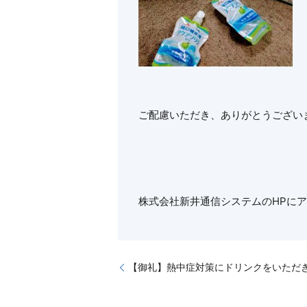
ご配慮いただき、ありがとうござい
株式会社新井通信システムのHPに
【御礼】熱中症対策にドリンクをいただ