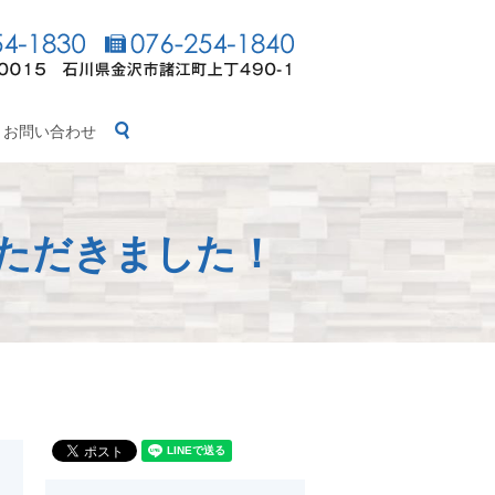
search
お問い合わせ
ただきました！