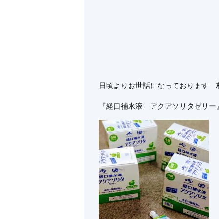
日頃よりお世話になっております
『経口補水液 アクアソリタゼリー