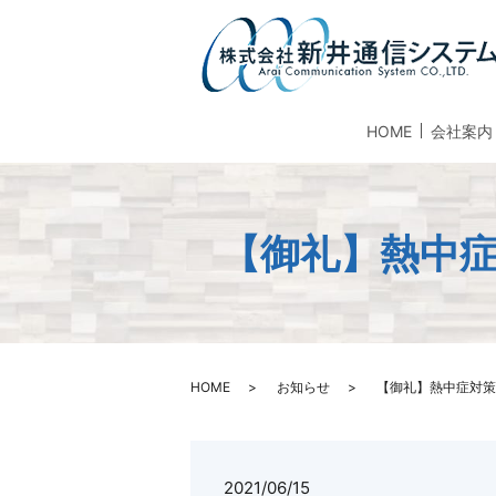
HOME
会社案内
【御礼】熱中
HOME
お知らせ
【御礼】熱中症対策
2021/06/15