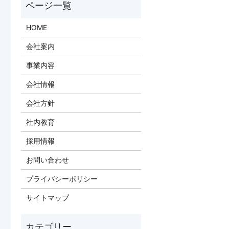
HOME
会社案内
事業内容
会社情報
会社方針
社内教育
採用情報
お問い合わせ
プライバシーポリシー
サイトマップ