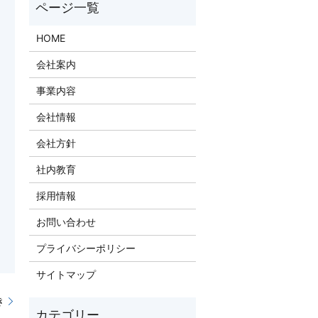
HOME
会社案内
事業内容
会社情報
会社方針
社内教育
採用情報
お問い合わせ
プライバシーポリシー
サイトマップ
き