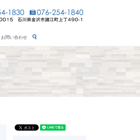
search
お問い合わせ