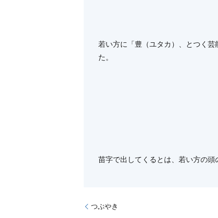
若い方に「豊（ユタカ）、とつく芸
た。
苗字で出してくるとは、若い方の頭
つぶやき