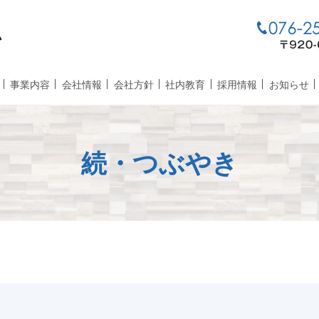
事業内容
会社情報
会社方針
社内教育
採用情報
お知らせ
続・つぶやき