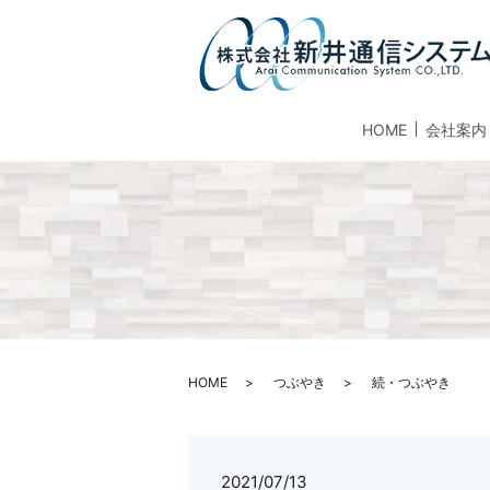
HOME
会社案内
HOME
つぶやき
続・つぶやき
2021/07/13