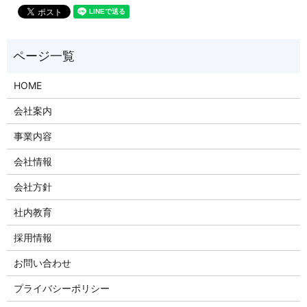
HOME
会社案内
事業内容
会社情報
会社方針
社内教育
採用情報
お問い合わせ
プライバシーポリシー