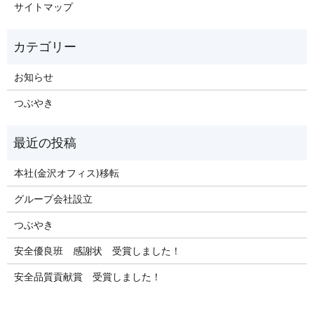
サイトマップ
お知らせ
つぶやき
本社(金沢オフィス)移転
グループ会社設立
つぶやき
安全優良班 感謝状 受賞しました！
安全品質貢献賞 受賞しました！