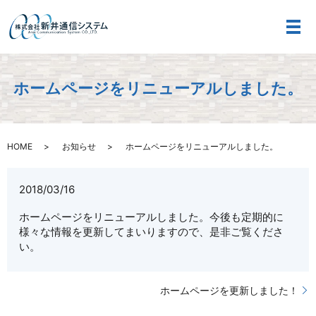
メ
ホームページをリニューアルしました。
HOME
お知らせ
ホームページをリニューアルしました。
2018/03/16
ホームページをリニューアルしました。今後も定期的に
様々な情報を更新してまいりますので、是非ご覧くださ
い。
ホームページを更新しました！