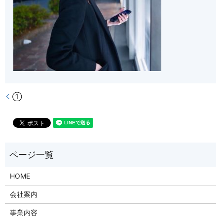
①
HOME
会社案内
事業内容