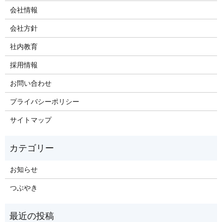
会社情報
会社方針
社内教育
採用情報
お問い合わせ
プライバシーポリシー
サイトマップ
お知らせ
つぶやき