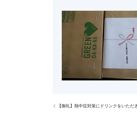
【御礼】熱中症対策にドリンクをいただ