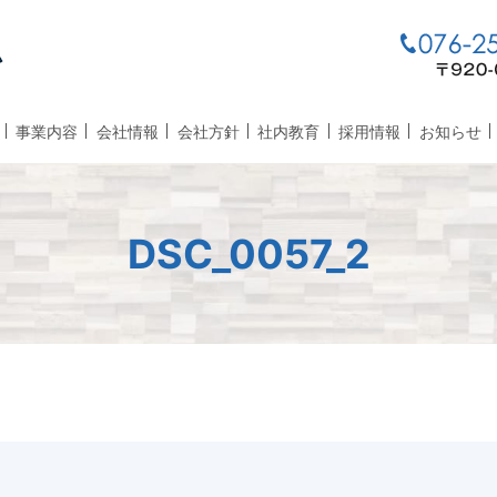
事業内容
会社情報
会社方針
社内教育
採用情報
お知らせ
DSC_0057_2