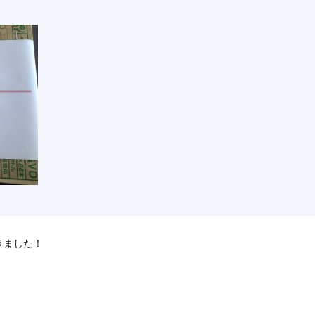
きました！