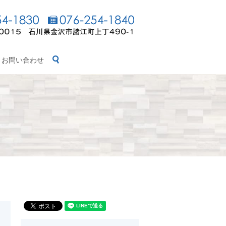
search
お問い合わせ