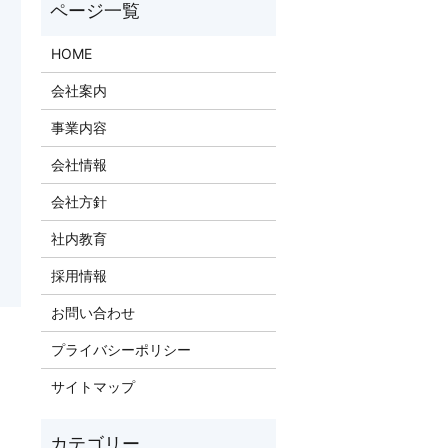
HOME
会社案内
事業内容
会社情報
会社方針
社内教育
採用情報
お問い合わせ
プライバシーポリシー
サイトマップ