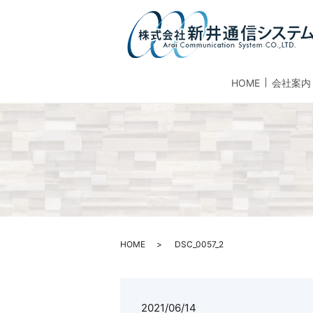
HOME
会社案内
HOME
DSC_0057_2
2021/06/14